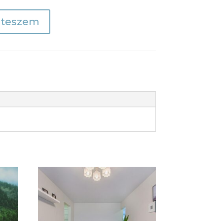
 teszem