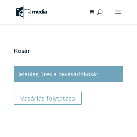
Kosár
Jelenleg üres a bevásárlókosár.
Vásárlás folytatása